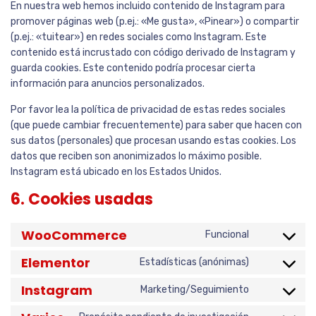
En nuestra web hemos incluido contenido de Instagram para
promover páginas web (p.ej.: «Me gusta», «Pinear») o compartir
(p.ej.: «tuitear») en redes sociales como Instagram. Este
contenido está incrustado con código derivado de Instagram y
guarda cookies. Este contenido podría procesar cierta
información para anuncios personalizados.
Por favor lea la política de privacidad de estas redes sociales
(que puede cambiar frecuentemente) para saber que hacen con
sus datos (personales) que procesan usando estas cookies. Los
datos que reciben son anonimizados lo máximo posible.
Instagram está ubicado en los Estados Unidos.
6. Cookies usadas
WooCommerce
Funcional
Elementor
Estadísticas (anónimas)
Instagram
Marketing/Seguimiento