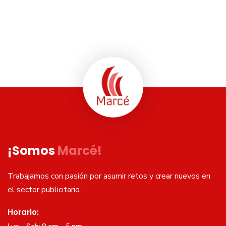
¡Somos
Marcé!
Trabajamos con pasión por asumir retos y crear nuevos en
el sector publicitario.
Horario: