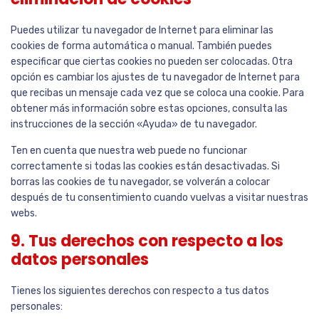
Puedes utilizar tu navegador de Internet para eliminar las
cookies de forma automática o manual. También puedes
especificar que ciertas cookies no pueden ser colocadas. Otra
opción es cambiar los ajustes de tu navegador de Internet para
que recibas un mensaje cada vez que se coloca una cookie. Para
obtener más información sobre estas opciones, consulta las
instrucciones de la sección «Ayuda» de tu navegador.
Ten en cuenta que nuestra web puede no funcionar
correctamente si todas las cookies están desactivadas. Si
borras las cookies de tu navegador, se volverán a colocar
después de tu consentimiento cuando vuelvas a visitar nuestras
webs.
9. Tus derechos con respecto a los
datos personales
Tienes los siguientes derechos con respecto a tus datos
personales: