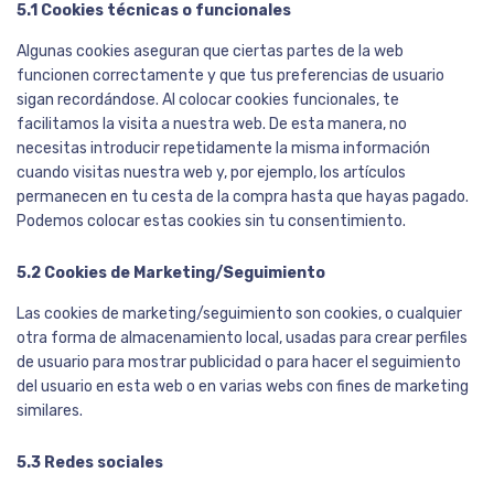
5.1 Cookies técnicas o funcionales
Algunas cookies aseguran que ciertas partes de la web
funcionen correctamente y que tus preferencias de usuario
sigan recordándose. Al colocar cookies funcionales, te
facilitamos la visita a nuestra web. De esta manera, no
necesitas introducir repetidamente la misma información
cuando visitas nuestra web y, por ejemplo, los artículos
permanecen en tu cesta de la compra hasta que hayas pagado.
Podemos colocar estas cookies sin tu consentimiento.
5.2 Cookies de Marketing/Seguimiento
Las cookies de marketing/seguimiento son cookies, o cualquier
otra forma de almacenamiento local, usadas para crear perfiles
de usuario para mostrar publicidad o para hacer el seguimiento
del usuario en esta web o en varias webs con fines de marketing
similares.
5.3 Redes sociales