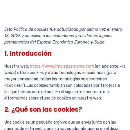
Esta Política de cookies fue actualizada por última vez el enero
13, 2023 y se aplica a los ciudadanos y residentes legales
permanentes del Espacio Económico Europeo y Suiza
1. Introducción
Nuestra web,
https://www.limpiezasmarce.com
(en adelante: «la
web») utiliza cookies y otras tecnologías relacionadas (para
mayor comodidad, todas las tecnologías se denominan
«cookies»). Las cookies también son colocadas por terceros a
los que hemos contratado. En el siguiente documento te
informamos sobre el uso de cookies en nuestra web.
2. ¿Qué son las cookies?
Una cookie es un pequeño archivo que se envía junto con las
páginas de esta web y que su navegador almacena en el disco