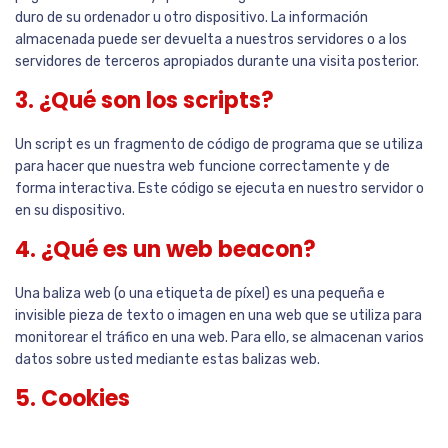
duro de su ordenador u otro dispositivo. La información
almacenada puede ser devuelta a nuestros servidores o a los
servidores de terceros apropiados durante una visita posterior.
3. ¿Qué son los scripts?
Un script es un fragmento de código de programa que se utiliza
para hacer que nuestra web funcione correctamente y de
forma interactiva. Este código se ejecuta en nuestro servidor o
en su dispositivo.
4. ¿Qué es un web beacon?
Una baliza web (o una etiqueta de píxel) es una pequeña e
invisible pieza de texto o imagen en una web que se utiliza para
monitorear el tráfico en una web. Para ello, se almacenan varios
datos sobre usted mediante estas balizas web.
5. Cookies