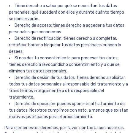
Tiene derecho a saber por qué se necesitan tus datos
personales, qué sucederá con ellos y durante cuánto tiempo
se conservarán.
Derecho de acceso: tienes derecho a acceder a tus datos
personales que conocemos.
Derecho de rectificación: tienes derecho a completar,
rectificar, borrar o bloquear tus datos personales cuando lo
desees.
Si nos das tu consentimiento para procesar tus datos,
tienes derecho a revocar dicho consentimiento y a que se
eliminen tus datos personales.
Derecho de cesión de tus datos: tienes derecho a solicitar
todos tus datos personales al responsable del tratamiento y a
transferirlos íntegramente a otro responsable del
tratamiento.
Derecho de oposición: puedes oponerte al tratamiento de
tus datos. Nosotros cumplimos con esto, a menos que existan
motivos justificados para el procesamiento.
Para ejercer estos derechos, por favor, contacta con nosotros.