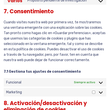
Varios
Propósito pendiente de investigación
7. Consentimiento
Cuando visites nuestra web por primera vez, te mostraremos
una ventana emergente con una explicación sobre las cookies.
Tan pronto como hagas clic en «Guardar preferencias», aceptas
que usemos las categorías de cookies y plugins que has
seleccionado en la ventana emergente, tal y como se describe
en esta política de cookies. Puedes desactivar el uso de cookies
a través de tu navegador, pero, por favor, ten en cuenta que
nuestra web puede dejar de funcionar correctamente.
7.1 Gestiona tus ajustes de consentimiento
Funcional
Siempre activo
Marketing
8. Activación/desactivación y
eliminación de cookies