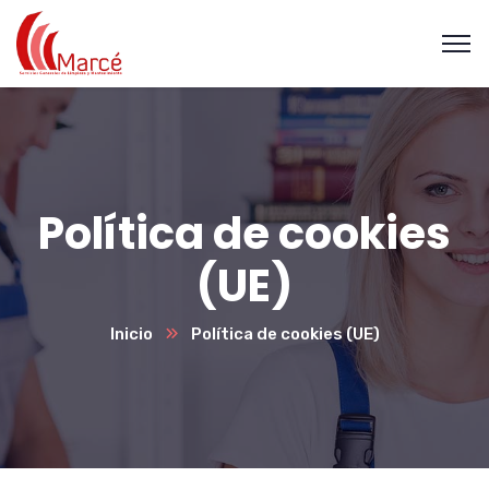
Política de cookies
(UE)
Inicio
Política de cookies (UE)